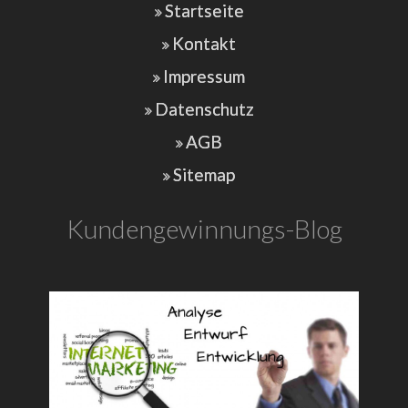
Startseite
Kontakt
Impressum
Datenschutz
AGB
Sitemap
Kundengewinnungs-Blog