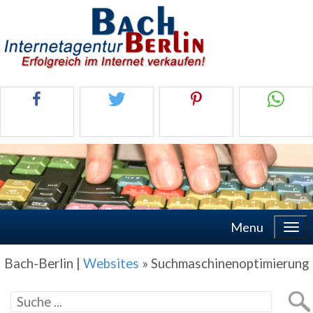
Menu
Bach-Berlin |
Websites
»
Suchmaschinenoptimierung