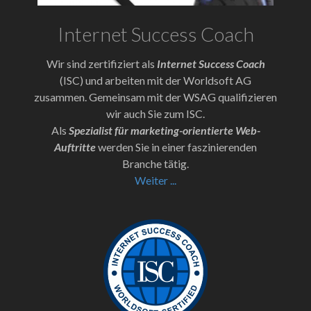
Internet Success Coach
Wir sind zertifiziert als
Internet Success Coach
(ISC) und arbeiten mit der Worldsoft AG
zusammen. Gemeinsam mit der WSAG qualifizieren
wir auch Sie zum ISC.
Als
Spezialist für marketing-orientierte Web-
Auftritte
werden Sie in einer faszinierenden
Branche tätig.
Weiter ...