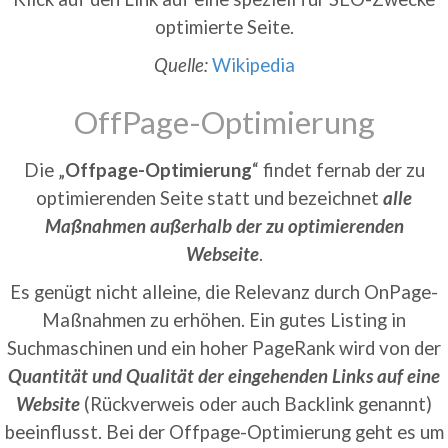
optimierte Seite.
Quelle:
Wikipedia
OffPage-Optimierung
Die „
Offpage-Optimierung
“ findet fernab der zu
optimierenden Seite statt und bezeichnet
alle
Maßnahmen außerhalb der zu optimierenden
Webseite
.
Es genügt nicht alleine, die Relevanz durch OnPage-
Maßnahmen zu erhöhen. Ein gutes Listing in
Suchmaschinen und ein hoher PageRank wird von der
Quantität und Qualität der eingehenden Links auf eine
Website
(Rückverweis oder auch Backlink genannt)
beeinflusst. Bei der Offpage-Optimierung geht es um