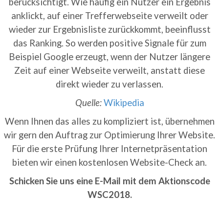
berücksichtigt. Wie häufig ein Nutzer ein Ergebnis
anklickt, auf einer Trefferwebseite verweilt oder
wieder zur Ergebnisliste zurückkommt, beeinflusst
das Ranking. So werden positive Signale für zum
Beispiel Google erzeugt, wenn der Nutzer längere
Zeit auf einer Webseite verweilt, anstatt diese
direkt wieder zu verlassen.
Quelle:
Wikipedia
Wenn Ihnen das alles zu kompliziert ist, übernehmen
wir gern den Auftrag zur Optimierung Ihrer Website.
Für die erste Prüfung Ihrer Internetpräsentation
bieten wir einen kostenlosen Website-Check an.
Schicken Sie uns eine E-Mail mit dem Aktionscode
WSC2018.