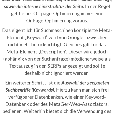
sowie die interne Linkstruktur der Seite.
In der Regel
geht einer Offpage-Optimierung immer eine
OnPage-Optimierung voraus.
Das eigentlich für Suchmaschinen konzipierte Meta-
Element „Keyword“ wird von Google inzwischen
nicht mehr berücksichtigt. Gleiches gilt für das
Meta-Element „Description“. Dieser wird jedoch
(abhängig von der Suchanfrage) möglicherweise als
Textauszug in den SERPs angezeigt und sollte
deshalb nicht ignoriert werden.
Ein weiterer Schritt ist die
Auswahl der geeigneten
Suchbegriffe (Keywords)
. Hierzu kann man sich frei
verfügbarer Datenbanken, wie einer Keyword-
Datenbank oder des MetaGer-Web-Assoziators,
bedienen. Weiterhin bietet sich die Verwendung des