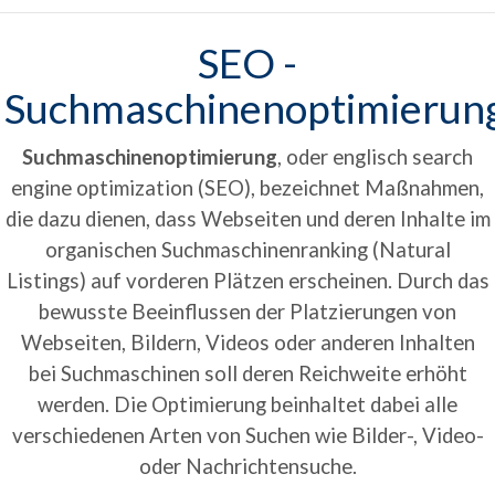
SEO -
Suchmaschinenoptimierun
Suchmaschinenoptimierung
, oder englisch search
engine optimization (SEO), bezeichnet Maßnahmen,
die dazu dienen, dass Webseiten und deren Inhalte im
organischen Suchmaschinenranking (Natural
Listings) auf vorderen Plätzen erscheinen. Durch das
bewusste Beeinflussen der Platzierungen von
Webseiten, Bildern, Videos oder anderen Inhalten
bei Suchmaschinen soll deren Reichweite erhöht
werden. Die Optimierung beinhaltet dabei alle
verschiedenen Arten von Suchen wie Bilder-, Video-
oder Nachrichtensuche.