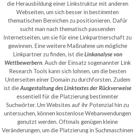
die Herausbildung einer Linkstruktur mit anderen
Webseiten, um sich besser in bestimmten
thematischen Bereichen zu positionieren. Dafür
sucht man nach thematisch passenden
Internetseiten, um sie für eine Linkpartnerschaft zu
gewinnen. Eine weitere Maßnahme um mögliche
Linkpartner zu finden, ist die
Linkanalyse von
Wettbewerbern
. Auch der Einsatz sogenannter Link
Research Tools kann sich lohnen, um die besten
Unterseiten einer Domain zu durchforsten. Zudem
ist die
Ausgestaltung des Linktextes der Rückverweise
essentiell für die Platzierung bestimmter
Suchwörter. Um Websites auf ihr Potenzial hin zu
untersuchen, können kostenlose Webanwendungen
genutzt werden. Oftmals genügen kleine
Veränderungen, um die Platzierung in Suchmaschinen