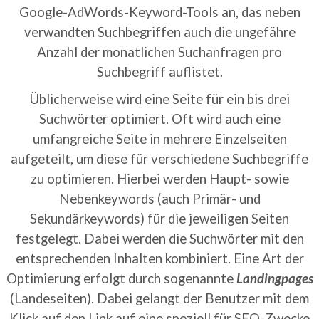
Google-AdWords-Keyword-Tools an, das neben
verwandten Suchbegriffen auch die ungefähre
Anzahl der monatlichen Suchanfragen pro
Suchbegriff auflistet.
Üblicherweise wird eine Seite für ein bis drei
Suchwörter optimiert. Oft wird auch eine
umfangreiche Seite in mehrere Einzelseiten
aufgeteilt, um diese für verschiedene Suchbegriffe
zu optimieren. Hierbei werden Haupt- sowie
Nebenkeywords (auch Primär- und
Sekundärkeywords) für die jeweiligen Seiten
festgelegt. Dabei werden die Suchwörter mit den
entsprechenden Inhalten kombiniert. Eine Art der
Optimierung erfolgt durch sogenannte
Landingpages
(Landeseiten). Dabei gelangt der Benutzer mit dem
Klick auf den Link auf eine speziell für SEO-Zwecke