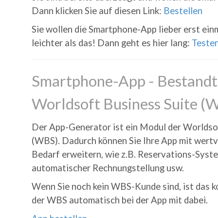
Dann klicken Sie auf diesen Link:
Bestellen
Sie wollen die Smartphone-App lieber erst ein
leichter als das! Dann geht es hier lang:
Teste
Smartphone-App - Bestandte
Worldsoft Business Suite (
Der App-Generator ist ein Modul der Worldso
(WBS). Dadurch können Sie Ihre App mit wertv
Bedarf erweitern, wie z.B. Reservations-Syst
automatischer Rechnungstellung usw.
Wenn Sie noch kein WBS-Kunde sind, ist das 
der WBS automatisch bei der App mit dabei.