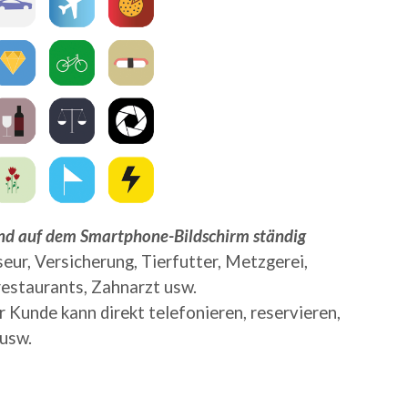
ind auf dem Smartphone-Bildschirm ständig
seur, Versicherung, Tierfutter, Metzgerei,
restaurants, Zahnarzt usw.
r Kunde kann direkt telefonieren, reservieren,
 usw.