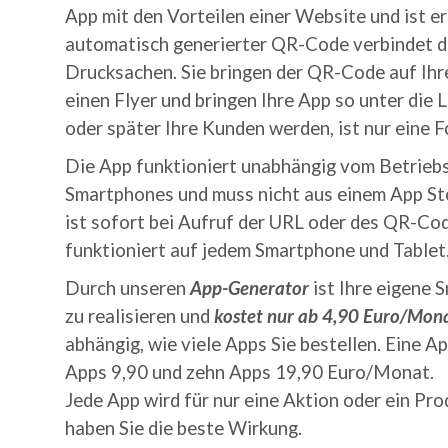
App mit den Vorteilen einer Website und ist er
automatisch generierter QR-Code verbindet di
Drucksachen. Sie bringen der QR-Code auf Ihr
einen Flyer und bringen Ihre App so unter die 
oder später Ihre Kunden werden, ist nur eine F
Die App funktioniert unabhängig vom Betrieb
Smartphones und muss nicht aus einem App St
ist sofort bei Aufruf der URL oder des QR-Co
funktioniert auf jedem Smartphone und Tablet
Durch unseren
App-Generator
ist Ihre eigene
zu realisieren und
kostet nur ab 4,90 Euro/Mon
abhängig, wie viele Apps Sie bestellen. Eine Ap
Apps 9,90 und zehn Apps 19,90 Euro/Monat.
Jede App wird für nur eine Aktion oder ein Pro
haben Sie die beste Wirkung.