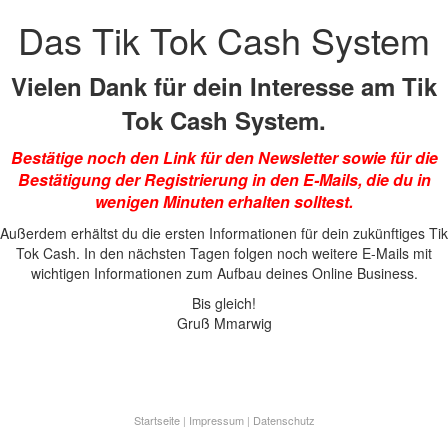
Das Tik Tok Cash System
Vielen Dank für dein Interesse am Tik
Tok Cash System.
Bestätige noch den Link für den Newsletter sowie für die
Bestätigung der Registrierung in den E-Mails, die du in
wenigen Minuten erhalten solltest.
Außerdem erhältst du die ersten Informationen für dein zukünftiges Tik
Tok Cash. In den nächsten Tagen folgen noch weitere E-Mails mit
wichtigen Informationen zum Aufbau deines Online Business.
Bis gleich!
Gruß Mmarwig
Startseite
Impressum
Datenschutz
|
|