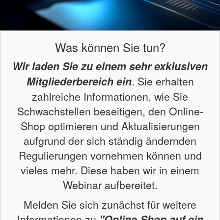
Was können Sie tun?
Wir laden Sie zu einem sehr exklusiven
Mitgliederbereich ein
. Sie erhalten
zahlreiche Informationen, wie Sie
Schwachstellen beseitigen, den Online-
Shop optimieren und Aktualisierungen
aufgrund der sich ständig ändernden
Regulierungen vornehmen können und
vieles mehr. Diese haben wir in einem
Webinar aufbereitet.
Melden Sie sich zunächst für weitere
Informationen zu
"Online-Shop auf ein