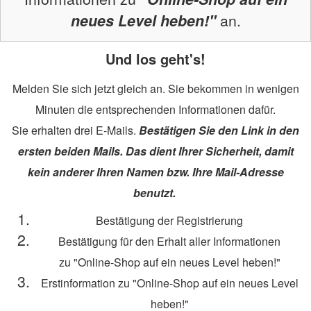
neues Level heben!"
an.
Und los geht's!
Melden Sie sich jetzt gleich an. Sie bekommen in wenigen
Minuten die entsprechenden Informationen dafür.
Sie erhalten drei E-Mails.
Bestätigen Sie den Link in den
ersten beiden Mails. Das dient Ihrer Sicherheit, damit
kein anderer Ihren Namen bzw. Ihre Mail-Adresse
benutzt.
Bestätigung der Registrierung
Bestätigung für den Erhalt aller Informationen
zu
"Online-Shop auf ein neues Level heben!"
Erstinformation zu "Online-Shop auf ein neues Level
heben!"