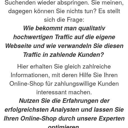
Suchenden wieder abspringen. Sie meinen,
dagegen können Sie nichts tun? Es stellt
sich die Frage:
Wie bekommt man qualitativ
hochwertigen Traffic auf die eigene
Webseite und wie verwandeln Sie diesen
Traffic in zahlende Kunden?
Hier erhalten Sie gleich zahlreiche
Informationen, mit deren Hilfe Sie Ihren
Online-Shop für zahlungswillige Kunden
interessant machen.
Nutzen Sie die Erfahrungen der
erfolgreichsten Analysten und lassen Sie
Ihren Online-Shop durch unsere Experten
optimieren.